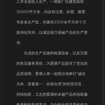
工并全面投入生产。一期新厂区建筑面积
30000平方米，内设有注塑、吹塑、吸塑
等多条生产线，并建有2300余平方米十万
级净化车间，以满足医疗器械产品的生产要
求。
先进的生产设施和检测设备，以及完善
的售后服务系统，为爱康产品提供了坚实的
品质保障。爱康人将一如既往地奉行“诚信
为本，质量第一，价格合理”的经营宗旨，
持续创新，立志把爱康的卓越产品和创新服
务奉献给新老客户，与合作伙伴共享价值与