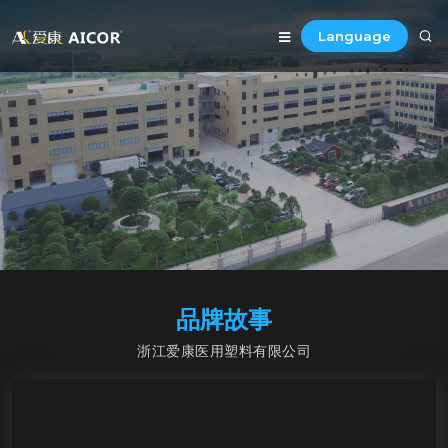
Language
品牌故事
浙江爱康医用塑料有限公司