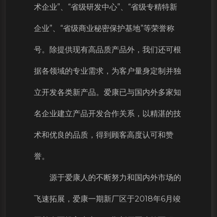
术企业”、“省级研发中心”、“省级专精特新
企业”、“省级商业秘密保护基地”等荣誉称
号。除提供现有高品质产品外，我们还可根
据各领域的专业需求，为客户量身定制并独
立开发各类新产品。爱康已与国内外多家知
名企业建立产品开发合作关系，以精湛的技
术和优良的品质，得到顾客高度认可和赞
誉。
源于爱康人的不断努力和国内外市场的
飞速拓展，爱康一期新厂区于2018年6月竣