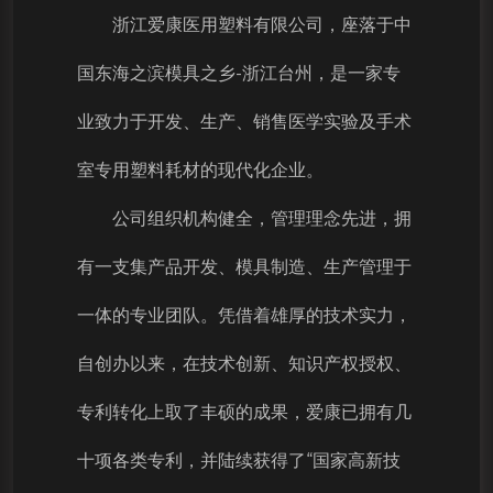
浙江爱康医用塑料有限公司，座落于中
国东海之滨模具之乡-浙江台州，是一家专
业致力于开发、生产、销售医学实验及手术
室专用塑料耗材的现代化企业。
公司组织机构健全，管理理念先进，拥
有一支集产品开发、模具制造、生产管理于
一体的专业团队。凭借着雄厚的技术实力，
自创办以来，在技术创新、知识产权授权、
专利转化上取了丰硕的成果，爱康已拥有几
十项各类专利，并陆续获得了“国家高新技